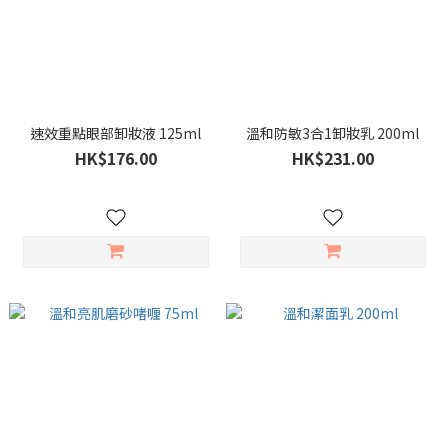
速效重點眼部卸妝液 125ml
溫和防敏3合1卸妝乳 200ml
HK$176.00
HK$231.00