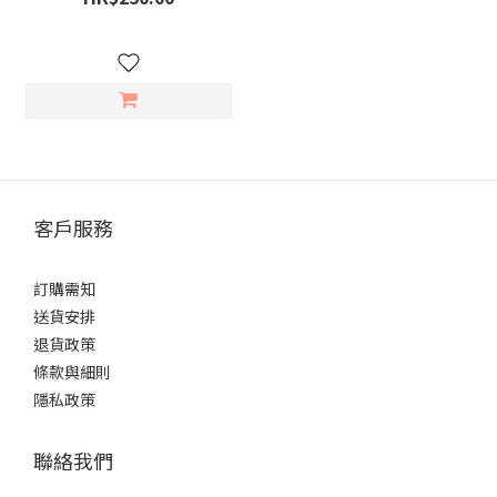
客戶服務
訂購需知
送貨安排
退貨政策
條款與細則
隱私政策
聯絡我們