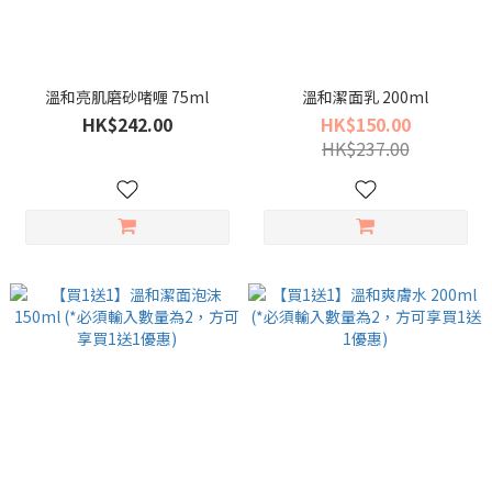
溫和亮肌磨砂啫喱 75ml
溫和潔面乳 200ml
HK$242.00
HK$150.00
HK$237.00