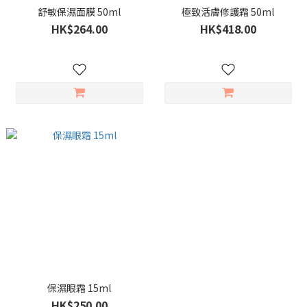
舒敏保濕面膜 50ml
極致活膚修護霜 50ml
HK$264.00
HK$418.00
保濕眼霜 15ml
HK$250.00