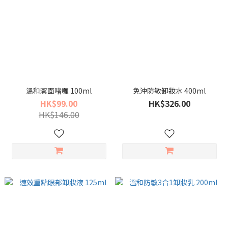
溫和潔面啫喱 100ml
免沖防敏卸妝水 400ml
HK$99.00
HK$326.00
HK$146.00