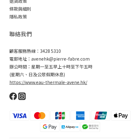
退貨政策
條款與細則
隱私政策
聯絡我們
顧客服務熱線：3428 5310
電郵地址：avenehk@pierre-fabre.com
辦公時間：星期一至五早上十時至下午五時
(星期六、日及公眾假期休息)
https://www.eau-thermale-avene.hk/