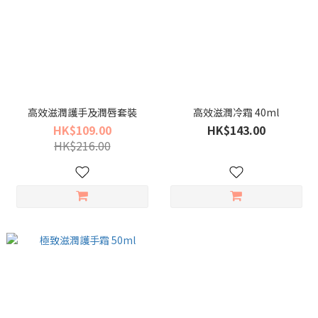
高效滋潤護手及潤唇套裝
高效滋潤冷霜 40ml
HK$109.00
HK$143.00
HK$216.00