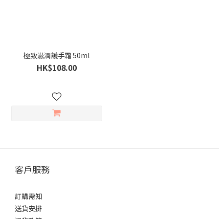
極致滋潤護手霜 50ml
HK$108.00
客戶服務
訂購需知
送貨安排