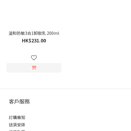
溫和防敏3合1卸妝乳 200ml
HK$231.00
客戶服務
訂購需知
送貨安排