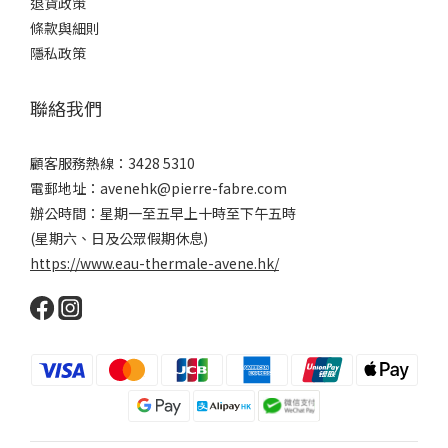
退貨政策
條款與細則
隱私政策
聯絡我們
顧客服務熱線：3428 5310
電郵地址：avenehk@pierre-fabre.com
辦公時間：星期一至五早上十時至下午五時
(星期六、日及公眾假期休息)
https://www.eau-thermale-avene.hk/