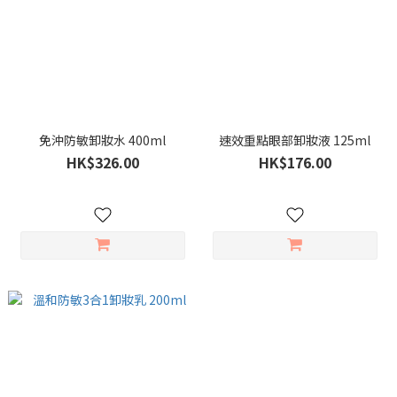
免沖防敏卸妝水 400ml
速效重點眼部卸妝液 125ml
HK$326.00
HK$176.00