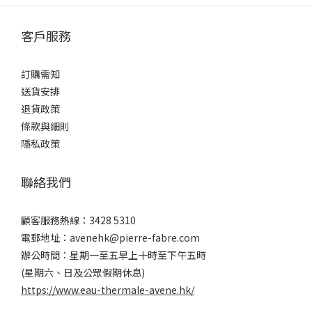
客戶服務
訂購需知
送貨安排
退貨政策
條款與細則
隱私政策
聯絡我們
顧客服務熱線：3428 5310
電郵地址：avenehk@pierre-fabre.com
辦公時間：星期一至五早上十時至下午五時
(星期六、日及公眾假期休息)
https://www.eau-thermale-avene.hk/