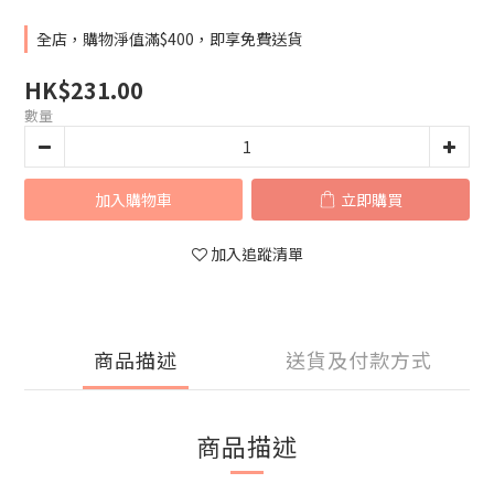
全店，購物淨值滿$400，即享免費送貨
HK$231.00
數量
加入購物車
立即購買
加入追蹤清單
商品描述
送貨及付款方式
商品描述