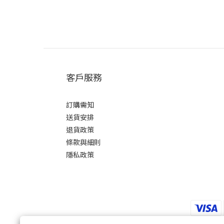
客戶服務
訂購需知
送貨安排
退貨政策
條款與細則
隱私政策