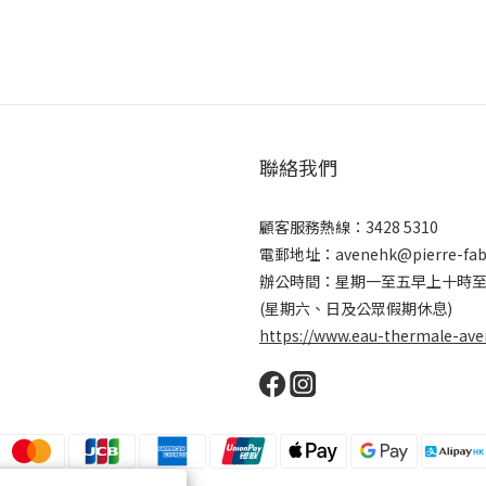
聯絡我們
顧客服務熱線：3428 5310
電郵地址：avenehk@pierre-fab
辦公時間：星期一至五早上十時
(星期六、日及公眾假期休息)
https://www.eau-thermale-ave