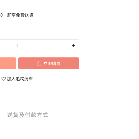
00，即享免費送貨
立即購買
加入追蹤清單
送貨及付款方式