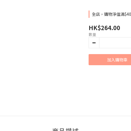
全店，購物淨值滿$4
HK$264.00
數量
加入購物車
商品描述