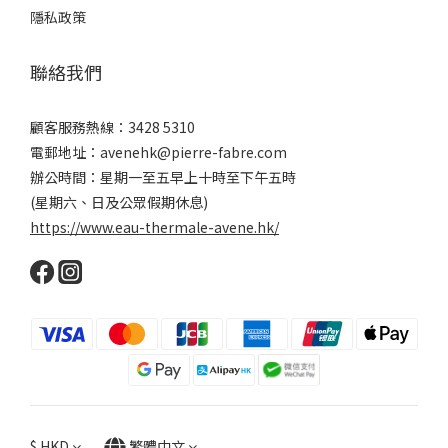
隱私政策
聯絡我們
顧客服務熱線：3428 5310
電郵地址：avenehk@pierre-fabre.com
辦公時間：星期一至五早上十時至下午五時
(星期六、日及公眾假期休息)
https://www.eau-thermale-avene.hk/
$
HKD
繁體中文