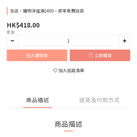
全店，購物淨值滿$400，即享免費送貨
HK$418.00
數量
加入購物車
立即購買
加入追蹤清單
商品描述
送貨及付款方式
商品描述