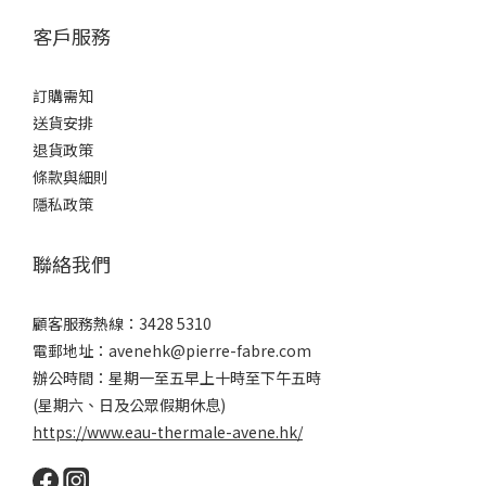
客戶服務
訂購需知
送貨安排
退貨政策
條款與細則
隱私政策
聯絡我們
顧客服務熱線：3428 5310
電郵地址：avenehk@pierre-fabre.com
辦公時間：星期一至五早上十時至下午五時
(星期六、日及公眾假期休息)
https://www.eau-thermale-avene.hk/