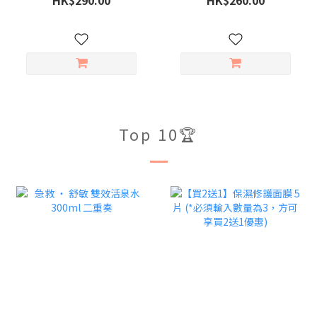
至購物車，方可享組合價
至購物車，方可享組合價
優惠)
優惠)
Top 10🏆