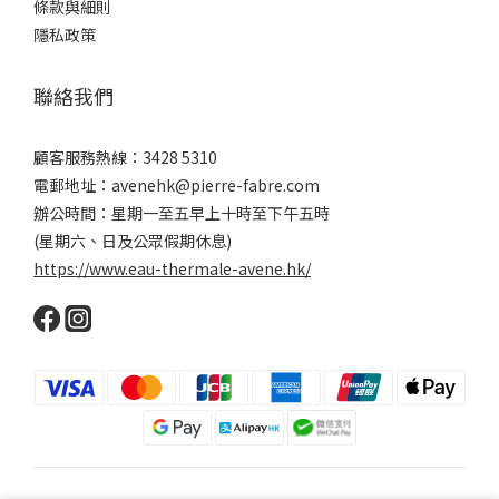
條款與細則
隱私政策
聯絡我們
顧客服務熱線：3428 5310
電郵地址：avenehk@pierre-fabre.com
辦公時間：星期一至五早上十時至下午五時
(星期六、日及公眾假期休息)
https://www.eau-thermale-avene.hk/