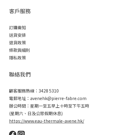
客戶服務
訂購需知
送貨安排
退貨政策
條款與細則
隱私政策
聯絡我們
顧客服務熱線：3428 5310
電郵地址：avenehk@pierre-fabre.com
辦公時間：星期一至五早上十時至下午五時
(星期六、日及公眾假期休息)
https://www.eau-thermale-avene.hk/