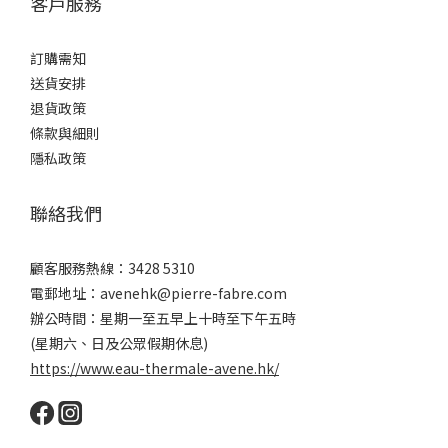
客戶服務
訂購需知
送貨安排
退貨政策
條款與細則
隱私政策
聯絡我們
顧客服務熱線：3428 5310
電郵地址：avenehk@pierre-fabre.com
辦公時間：星期一至五早上十時至下午五時
(星期六、日及公眾假期休息)
https://www.eau-thermale-avene.hk/