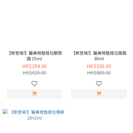
【新登場!】醫美微整提拉眼唇
【新登場!】醫美微整提拉面霜
霜 15ml
30ml
HK$294.00
HK$336.00
HK$420.00
HK$480.00