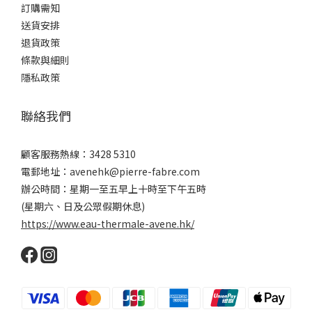
訂購需知
送貨安排
退貨政策
條款與細則
隱私政策
聯絡我們
顧客服務熱線：3428 5310
電郵地址：avenehk@pierre-fabre.com
辦公時間：星期一至五早上十時至下午五時
(星期六、日及公眾假期休息)
https://www.eau-thermale-avene.hk/