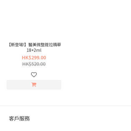
【新登場!】醫美微整提拉精華
18+2ml
HK$299.00
HK$520.00
客戶服務