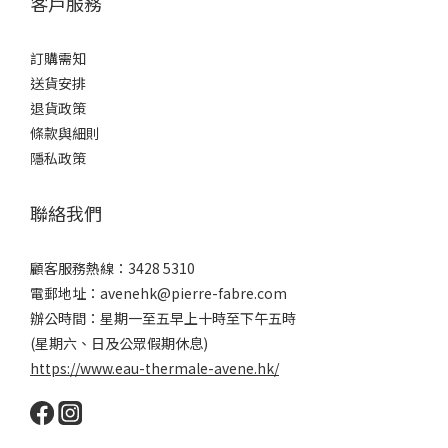
客戶服務
訂購需知
送貨安排
退貨政策
條款與細則
隱私政策
聯絡我們
顧客服務熱線：3428 5310
電郵地址：avenehk@pierre-fabre.com
辦公時間：星期一至五早上十時至下午五時
(星期六、日及公眾假期休息)
https://www.eau-thermale-avene.hk/