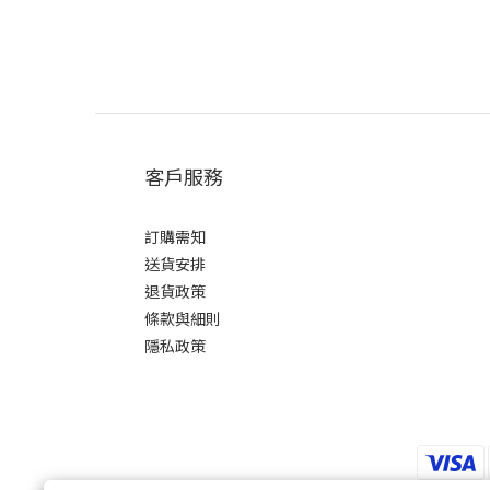
客戶服務
訂購需知
送貨安排
退貨政策
條款與細則
隱私政策