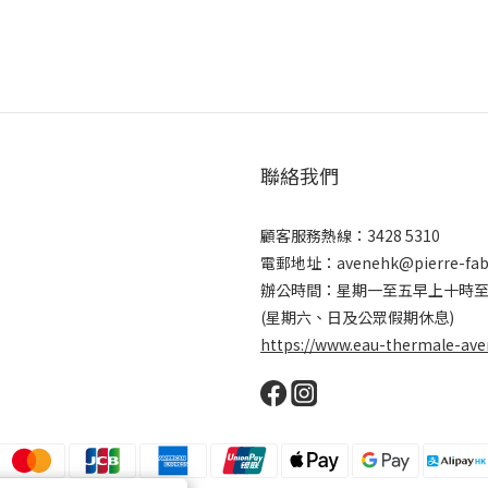
聯絡我們
顧客服務熱線：3428 5310
電郵地址：avenehk@pierre-fab
辦公時間：星期一至五早上十時
(星期六、日及公眾假期休息)
https://www.eau-thermale-ave