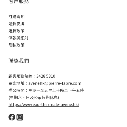
客戶服務
訂購需知
送貨安排
退貨政策
條款與細則
隱私政策
聯絡我們
顧客服務熱線：3428 5310
電郵地址：avenehk@pierre-fabre.com
辦公時間：星期一至五早上十時至下午五時
(星期六、日及公眾假期休息)
https://www.eau-thermale-avene.hk/