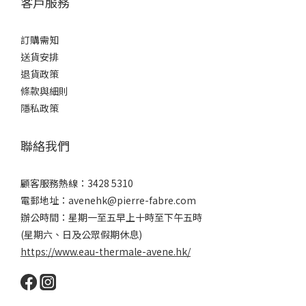
客戶服務
訂購需知
送貨安排
退貨政策
條款與細則
隱私政策
聯絡我們
顧客服務熱線：3428 5310
電郵地址：avenehk@pierre-fabre.com
辦公時間：星期一至五早上十時至下午五時
(星期六、日及公眾假期休息)
https://www.eau-thermale-avene.hk/